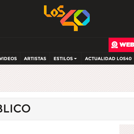
VIDEOS
ARTISTAS
ESTILOS
ACTUALIDAD LOS40
BLICO