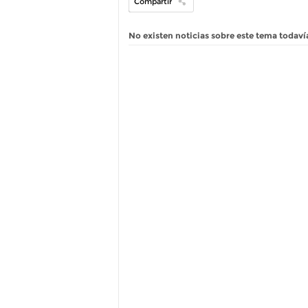
Compartir
No existen noticias sobre este tema todaví