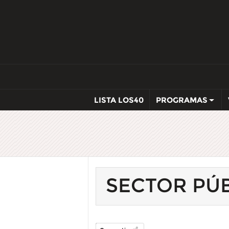
LISTA LOS40
PROGRAMAS
SECTOR PÚ