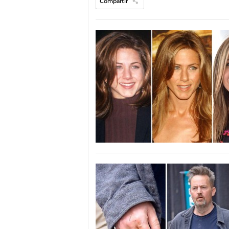
Compartir