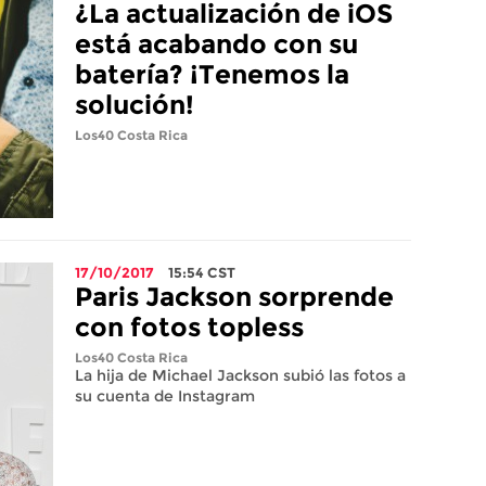
¿La actualización de iOS
está acabando con su
batería? ¡Tenemos la
solución!
Los40 Costa Rica
17/10/2017
15:54
CST
Paris Jackson sorprende
con fotos topless
Los40 Costa Rica
La hija de Michael Jackson subió las fotos a
su cuenta de Instagram