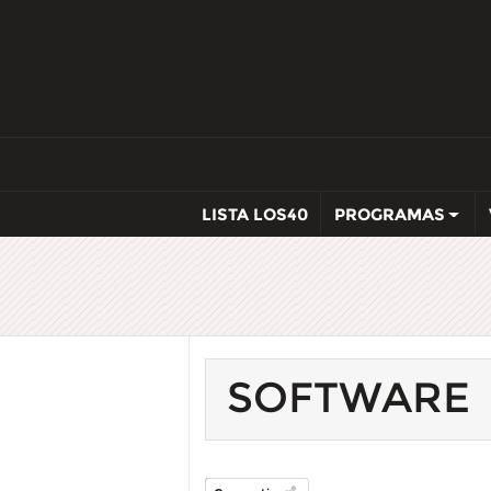
LISTA LOS40
PROGRAMAS
SOFTWARE