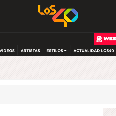
VIDEOS
ARTISTAS
ESTILOS
ACTUALIDAD LOS40