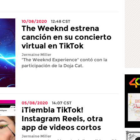
10/08/2020
12:48
CST
The Weeknd estrena
canción en su concierto
virtual en TikTok
Jermaine Miller
"The Weeknd Experience" contó con la
participación de la Doja Cat.
05/08/2020
14:07
CST
¡Tiembla TikTok!
Instagram Reels, otra
app de videos cortos
Jermaine Miller