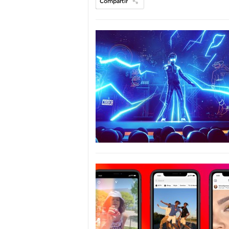
Compartir