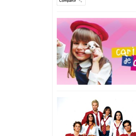
Compartir