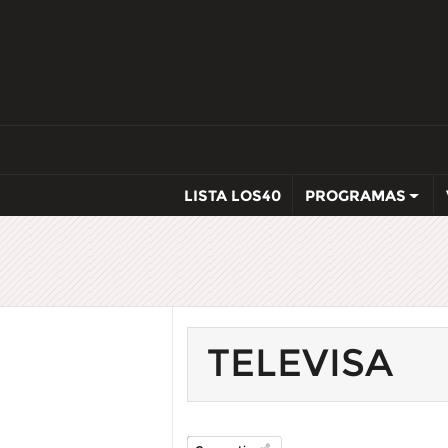
LISTA LOS40
PROGRAMAS
TELEVISA