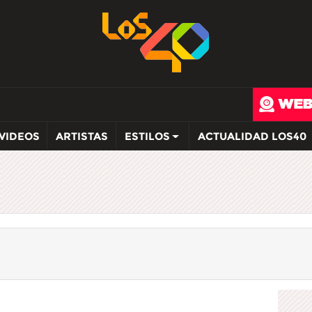
VIDEOS
ARTISTAS
ESTILOS
ACTUALIDAD LOS40