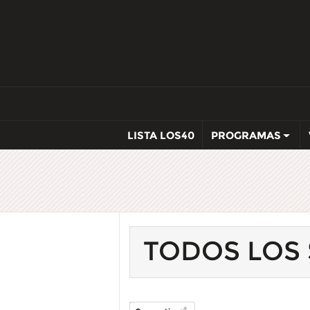
LISTA LOS40
PROGRAMAS
TODOS LOS