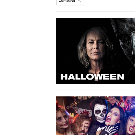
Compartir