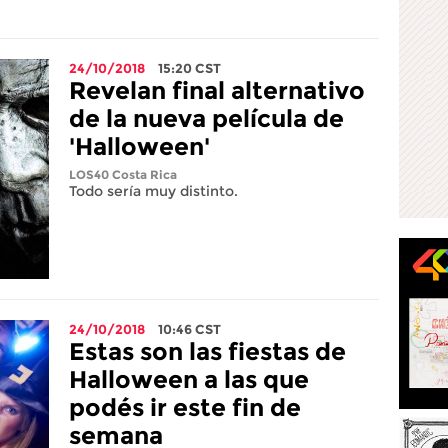
24/10/2018
15:20
CST
Revelan final alternativo
de la nueva película de
'Halloween'
LOS40 Costa Rica
Todo sería muy distinto.
24/10/2018
10:46
CST
Estas son las fiestas de
Halloween a las que
podés ir este fin de
semana