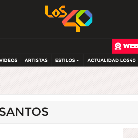
VIDEOS
ARTISTAS
ESTILOS
ACTUALIDAD LOS40
 SANTOS