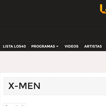
LISTA LOS40
PROGRAMAS
VIDEOS
ARTISTAS
X-MEN