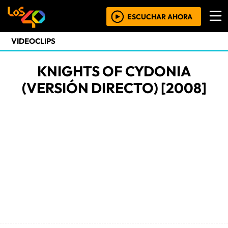
ESCUCHAR AHORA
VIDEOCLIPS
KNIGHTS OF CYDONIA
(VERSIÓN DIRECTO) [2008]