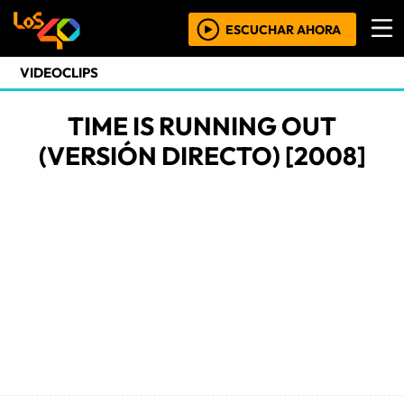
ESCUCHAR AHORA
VIDEOCLIPS
TIME IS RUNNING OUT
(VERSIÓN DIRECTO) [2008]