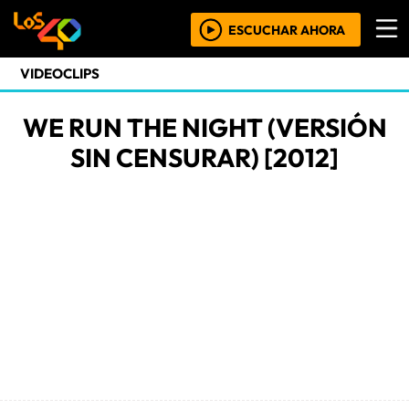
ESCUCHAR AHORA
VIDEOCLIPS
WE RUN THE NIGHT (VERSIÓN
SIN CENSURAR) [2012]