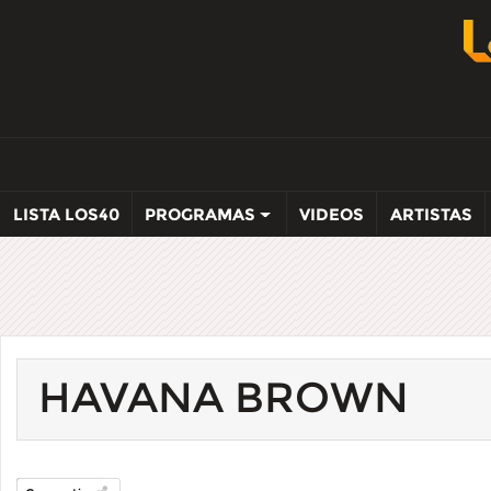
LISTA LOS40
PROGRAMAS
VIDEOS
ARTISTAS
HAVANA BROWN