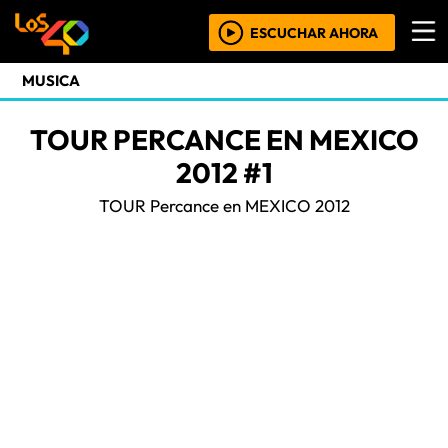
ESCUCHAR AHORA
MUSICA
TOUR PERCANCE EN MEXICO
2012 #1
TOUR Percance en MEXICO 2012