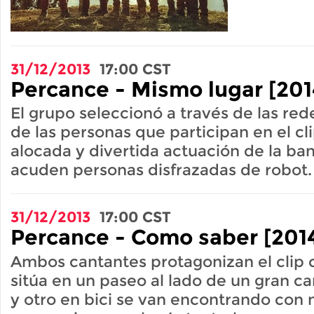
31/12/2013
17:00
CST
Percance - Mismo lugar [201
El grupo seleccionó a través de las rede
de las personas que participan en el c
alocada y divertida actuación de la ba
acuden personas disfrazadas de robot.
31/12/2013
17:00
CST
Percance - Como saber [201
Ambos cantantes protagonizan el clip 
sitúa en un paseo al lado de un gran c
y otro en bici se van encontrando con