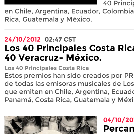
40 Princ
en Chile, Argentina, Ecuador, Colombi
Rica, Guatemala y México.
24/10/2012
02:47
CST
Los 40 Principales Costa Ri
40 Veracruz- México.
Los 40 Principales Costa Rica
Estos premios han sido creados por PR
de todas las emisoras musicales de Los
que emiten en Chile, Argentina, Ecuad
Panamá, Costa Rica, Guatemala y Méxi
04/10/20
Percan