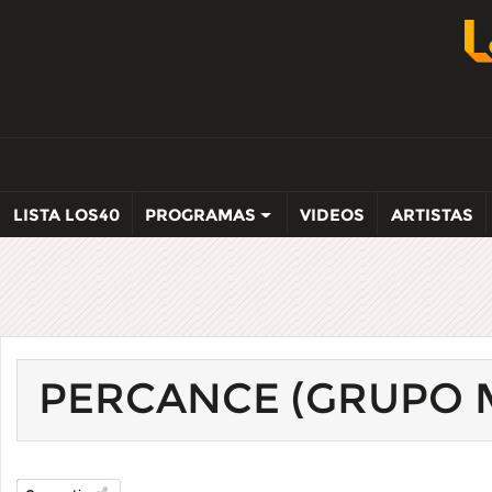
LISTA LOS40
PROGRAMAS
VIDEOS
ARTISTAS
PERCANCE (GRUPO 