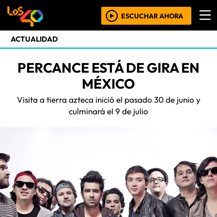
ESCUCHAR AHORA
ACTUALIDAD
PERCANCE ESTÁ DE GIRA EN
MÉXICO
Visita a tierra azteca inició el pasado 30 de junio y
culminará el 9 de julio