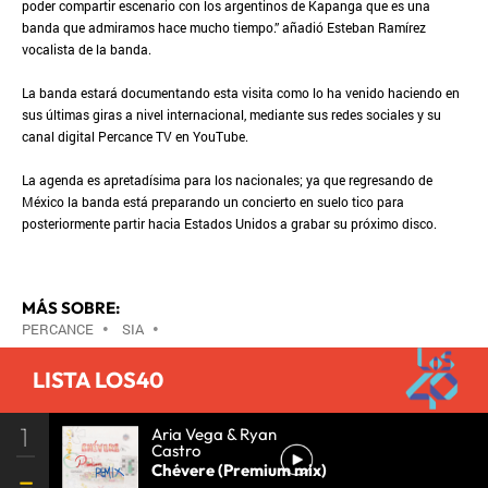
poder compartir escenario con los argentinos de Kapanga que es una
banda que admiramos hace mucho tiempo.” añadió Esteban Ramírez
vocalista de la banda.
La banda estará documentando esta visita como lo ha venido haciendo en
sus últimas giras a nivel internacional, mediante sus redes sociales y su
canal digital Percance TV en YouTube.
La agenda es apretadísima para los nacionales; ya que regresando de
México la banda está preparando un concierto en suelo tico para
posteriormente partir hacia Estados Unidos a grabar su próximo disco.
MÁS SOBRE:
PERCANCE
•
SIA
•
LISTA LOS40
1
Aria Vega & Ryan
Castro
Chévere (Premium mix)