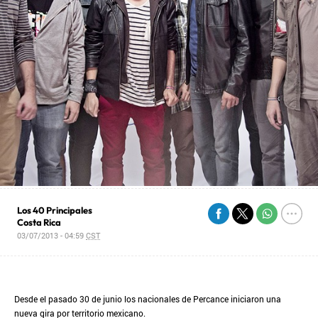
Los 40 Principales
Costa Rica
03/07/2013 - 04:59
CST
Desde el pasado 30 de junio los nacionales de Percance iniciaron una
nueva gira por territorio mexicano.