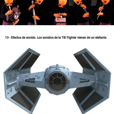
10 - Efectos de sonido. Los sonidos de la TIE Fighter vienen de un elefante.