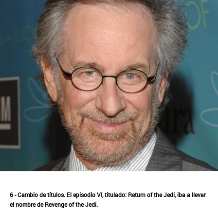
6 - Cambio de títulos. El episodio VI, titulado: Return of the Jedi, iba a llevar
el nombre de Revenge of the Jedi.