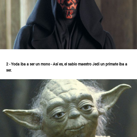
2 - Yoda iba a ser un mono - Así es, el sabio maestro Jedi un primate iba a
ser.