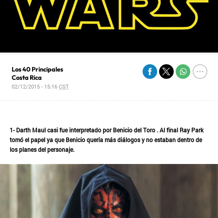
Los 40 Principales
Costa Rica
02/12/2015 - 15:16
CST
1- Darth Maul casi fue interpretado por Benicio del Toro . Al final Ray Park
tomó el papel ya que Benicio quería más diálogos y no estaban dentro de
los planes del personaje.