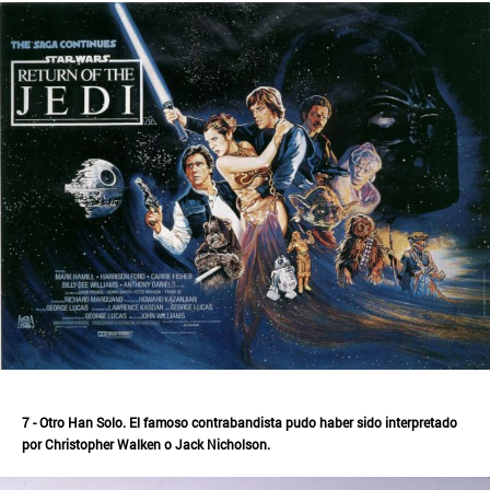
7 - Otro Han Solo. El famoso contrabandista pudo haber sido interpretado
por Christopher Walken o Jack Nicholson.