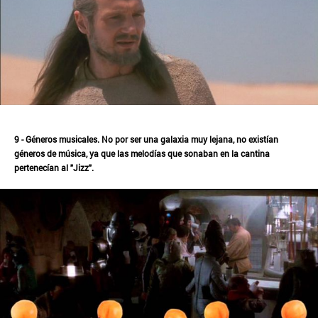
9 - Géneros musicales. No por ser una galaxia muy lejana, no existían
géneros de música, ya que las melodías que sonaban en la cantina
pertenecían al "Jizz".