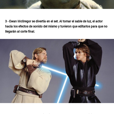
3 - Ewan McGregor se divertía en el set. Al tomar el sable de luz, el actor
hacía los efectos de sonido del mismo y tuvieron que editarlos para que no
llegarán al corte final.