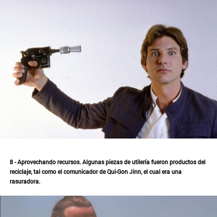
8 - Aprovechando recursos. Algunas piezas de utilería fueron productos del
reciclaje, tal como el comunicador de Qui-Gon Jinn, el cual era una
rasuradora.