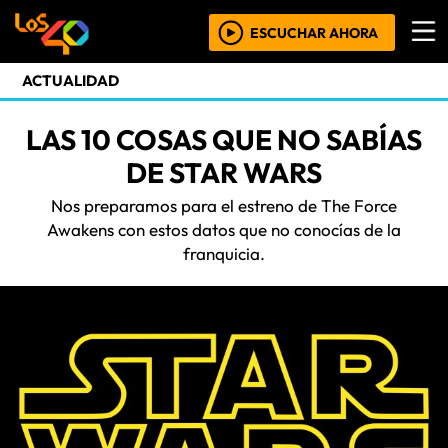
ESCUCHAR AHORA
ACTUALIDAD
LAS 10 COSAS QUE NO SABÍAS
DE STAR WARS
Nos preparamos para el estreno de The Force
Awakens con estos datos que no conocías de la
franquicia.