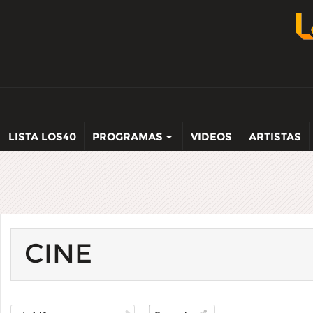
LISTA LOS40
PROGRAMAS
VIDEOS
ARTISTAS
CINE