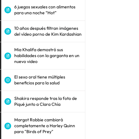
6 juegos sexuales con alimentos
para una noche “Hot”
10 años después filtran imágenes
del vídeo porno de Kim Kardashian
Mia Khalifa demostró sus
habilidades con la garganta en un
nuevo video
El sexo oral tiene múltiples
beneficios para la salud
Shakira responde tras la foto de
Piqué junto a Clara Chía
Margot Robbie cambiará
completamente a Harley Quinn
para "Birds of Prey"