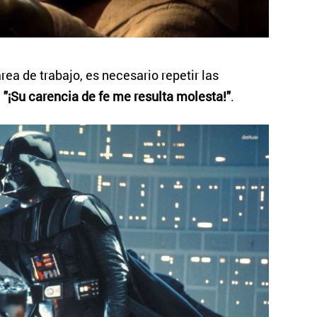
ea de trabajo, es necesario repetir las
:
"¡Su carencia de fe me resulta molesta!"
.