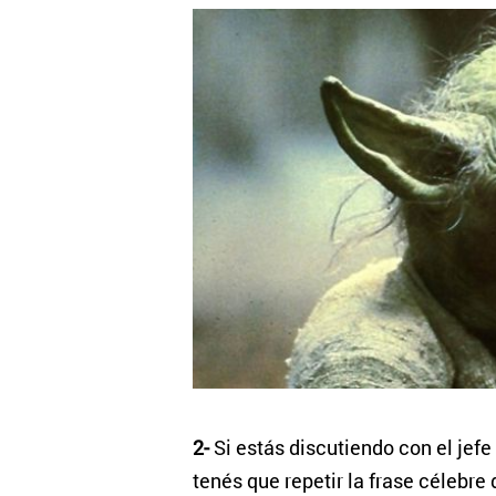
2-
Si estás discutiendo con el jefe
tenés que repetir la frase célebre