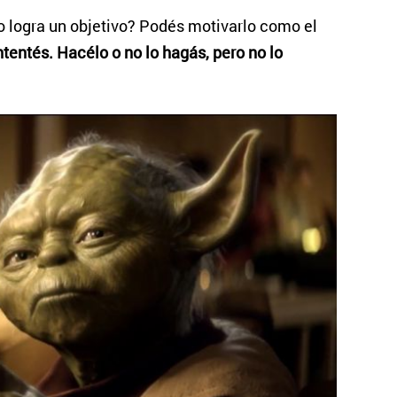
 logra un objetivo? Podés motivarlo como el
ntentés. Hacélo o no lo hagás, pero no lo