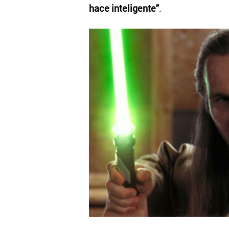
hace inteligente"
.