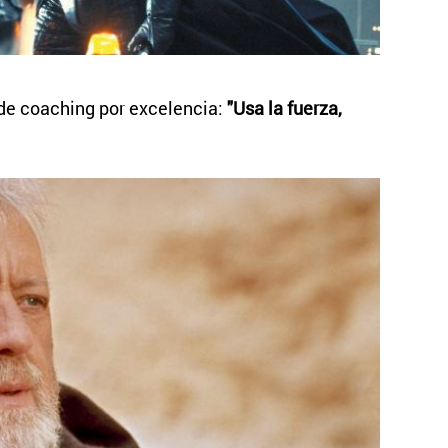
 de coaching por excelencia:
"Usa la fuerza,