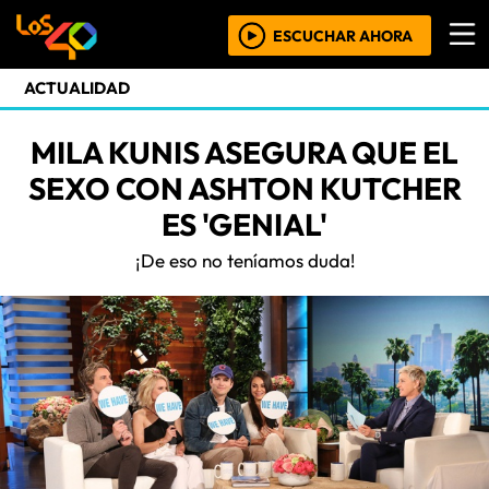
ESCUCHAR AHORA
ACTUALIDAD
MILA KUNIS ASEGURA QUE EL
SEXO CON ASHTON KUTCHER
ES 'GENIAL'
¡De eso no teníamos duda!