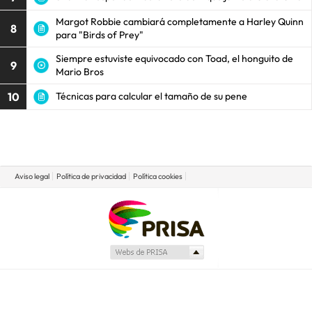
Margot Robbie cambiará completamente a Harley Quinn
8
para "Birds of Prey"
Siempre estuviste equivocado con Toad, el honguito de
9
Mario Bros
10
Técnicas para calcular el tamaño de su pene
Aviso legal
Política de privacidad
Política cookies