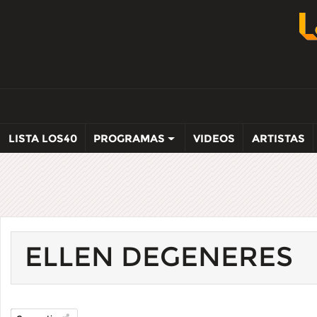
LISTA LOS40
PROGRAMAS
VIDEOS
ARTISTAS
ELLEN DEGENERES