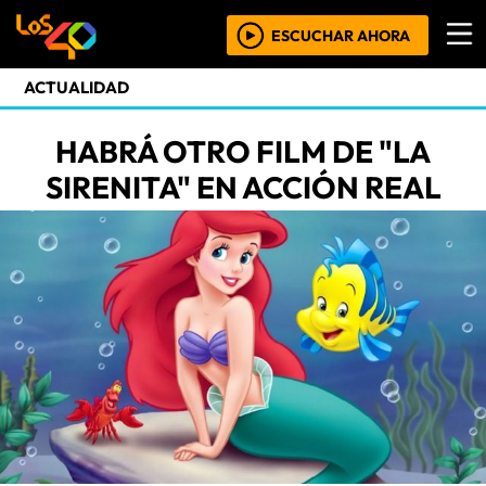
ESCUCHAR AHORA
ACTUALIDAD
HABRÁ OTRO FILM DE "LA
SIRENITA" EN ACCIÓN REAL