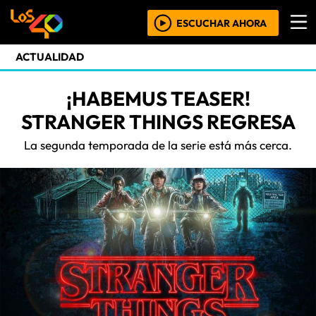
ESCUCHAR AHORA
ACTUALIDAD
¡HABEMUS TEASER!
STRANGER THINGS REGRESA
La segunda temporada de la serie está más cerca.