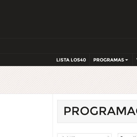
LISTA LOS40
PROGRAMAS
PROGRAMA