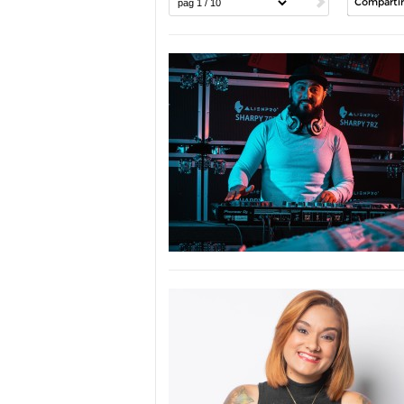
Compartir