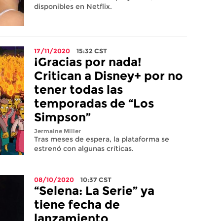
disponibles en Netflix.
17/11/2020
15:32
CST
¡Gracias por nada!
Critican a Disney+ por no
tener todas las
temporadas de “Los
Simpson”
Jermaine Miller
Tras meses de espera, la plataforma se
estrenó con algunas críticas.
08/10/2020
10:37
CST
“Selena: La Serie” ya
tiene fecha de
lanzamiento