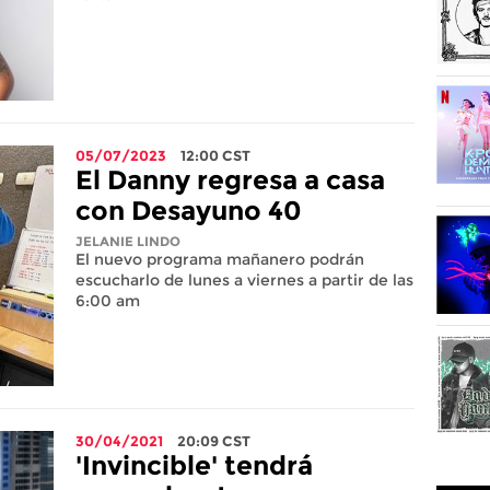
05/07/2023
12:00
CST
El Danny regresa a casa
con Desayuno 40
JELANIE LINDO
El nuevo programa mañanero podrán
escucharlo de lunes a viernes a partir de las
6:00 am
30/04/2021
20:09
CST
'Invincible' tendrá