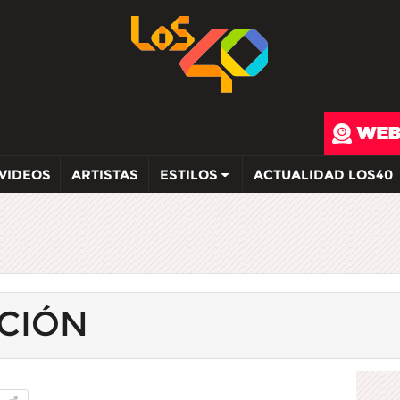
VIDEOS
ARTISTAS
ESTILOS
ACTUALIDAD LOS40
CIÓN