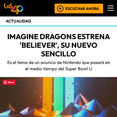
ESCUCHAR AHORA
ACTUALIDAD
IMAGINE DRAGONS ESTRENA
'BELIEVER', SU NUEVO
SENCILLO
Es el tema de un anuncio de Nintendo que pasará en
el medio tiempo del Super Bowl LI
Save