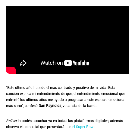
"Este último año ha sido el más centrado y positivo de mi vida. Esta
canción explica mi entendimiento de que, el entendimiento emocional que
enfrenté los últimos años me ayudó a progresar a este espacio emocional
más sano", confesó
Dan Reynolds
, vocalista de la banda.
Beliver
la podés escuchar ya en todas las plataformas digitales, además
observá el comercial que presentarán en
el Super Bowl
: