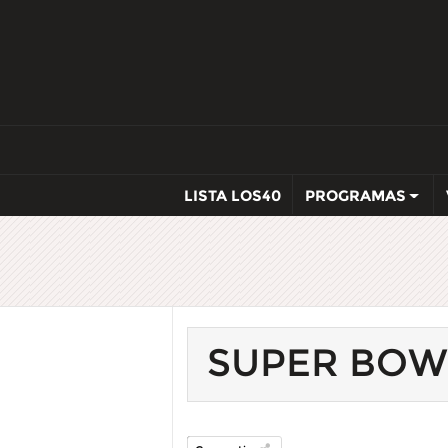
LISTA LOS40
PROGRAMAS
SUPER BOW