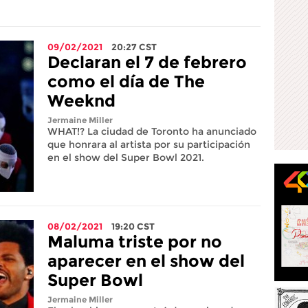
09/02/2021
20:27
CST
Declaran el 7 de febrero
como el día de The
Weeknd
Jermaine Miller
WHAT!? La ciudad de Toronto ha anunciado
que honrara al artista por su participación
en el show del Super Bowl 2021.
08/02/2021
19:20
CST
Maluma triste por no
aparecer en el show del
Super Bowl
Jermaine Miller