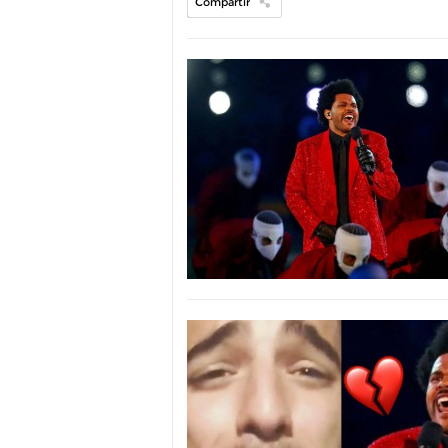
Compartir