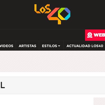
VIDEOS
ARTISTAS
ESTILOS
ACTUALIDAD LOS40
L