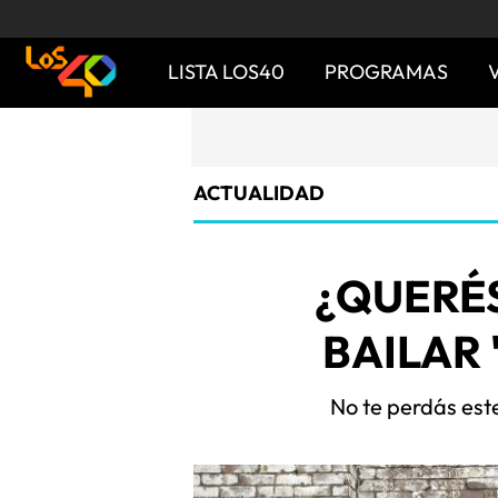
LISTA LOS40
PROGRAMAS
ACTUALIDAD
¿QUERÉ
BAILAR
No te perdás este