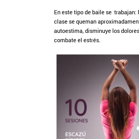
En este tipo de baile se trabajan:
clase se queman aproximadamente 
autoestima, disminuye los dolores 
combate el estrés.