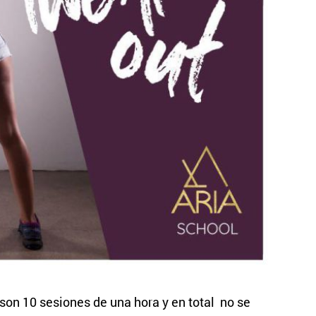
o son 10 sesiones de una hora y en total no se