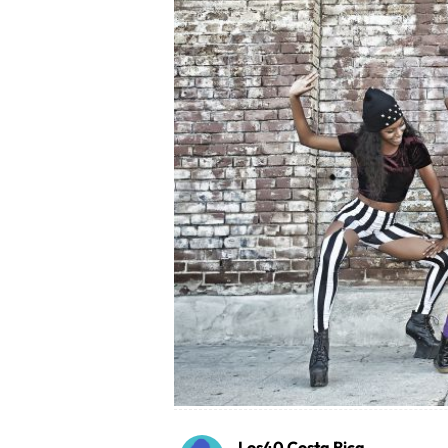
Los40 Costa Rica