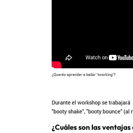
¿Querés aprender a bailar "twerking"?
Durante el workshop se trabajará
"booty shake", "booty bounce" (al 
¿Cuáles son las ventajas