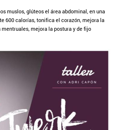
 los muslos, glúteos el área abdominal, en una
600 calorías, tonifica el corazón, mejora la
mentruales, mejora la postura y de fijo