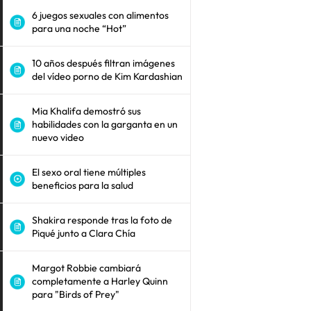
6 juegos sexuales con alimentos
para una noche “Hot”
10 años después filtran imágenes
del vídeo porno de Kim Kardashian
Mia Khalifa demostró sus
habilidades con la garganta en un
nuevo video
El sexo oral tiene múltiples
beneficios para la salud
Shakira responde tras la foto de
Piqué junto a Clara Chía
Margot Robbie cambiará
completamente a Harley Quinn
para "Birds of Prey"