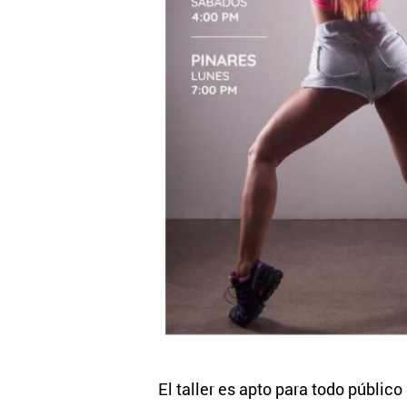
El taller es apto para todo públic