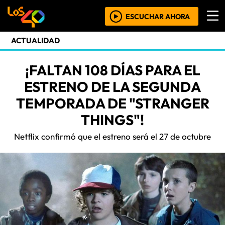
ESCUCHAR AHORA
ACTUALIDAD
¡FALTAN 108 DÍAS PARA EL
ESTRENO DE LA SEGUNDA
TEMPORADA DE "STRANGER
THINGS"!
Netflix confirmó que el estreno será el 27 de octubre