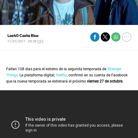
Los40 Costa Rica
11/07/2017 - 09:38
CST
Faltan 108 días para el estreno de la segunda temporada de
Stranger
Things
. La plataforma digital;
Netflix
, confirmó en su cuenta de Facebook
que la nueva temporada se estrenará el próximo
viernes 27 de octubre.