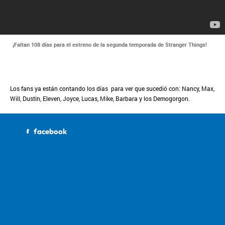
¡Faltan 108 días para el estreno de la segunda temporada de Stranger Things!
Los fans ya están contando los días para ver que sucedió con: Nancy, Max,
Will, Dustin, Eleven, Joyce, Lucas, Mike, Barbara y los Demogorgon.
facebook