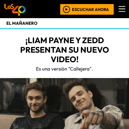
ESCUCHAR AHORA
EL MAÑANERO
¡LIAM PAYNE Y ZEDD
PRESENTAN SU NUEVO
VIDEO!
Es una versión "Callejera".