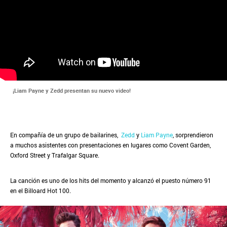
¡Liam Payne y Zedd presentan su nuevo video!
En compañía de un grupo de bailarines,
Zedd
y
Liam Payne
, sorprendieron
a muchos asistentes con presentaciones en lugares como Covent Garden,
Oxford Street y Trafalgar Square.
La canción es uno de los hits del momento y alcanzó el puesto número 91
en el Billoard Hot 100.