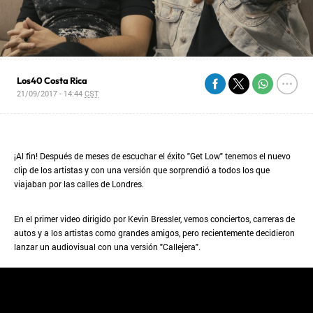
Los40 Costa Rica
21/09/2017 - 14:44
CST
¡Al fin! Después de meses de escuchar el éxito "Get Low" tenemos el nuevo
clip de los artistas y con una versión que sorprendió a todos los que
viajaban por las calles de Londres.
En el primer video dirigido por Kevin Bressler, vemos conciertos, carreras de
autos y a los artistas como grandes amigos, pero recientemente decidieron
lanzar un audiovisual con una versión "Callejera".