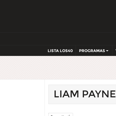
LISTA LOS40
PROGRAMAS
LIAM PAYNE