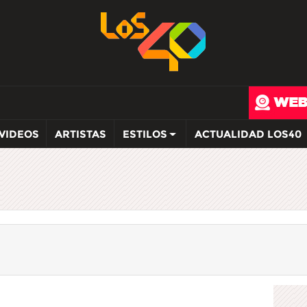
VIDEOS
ARTISTAS
ESTILOS
ACTUALIDAD LOS40