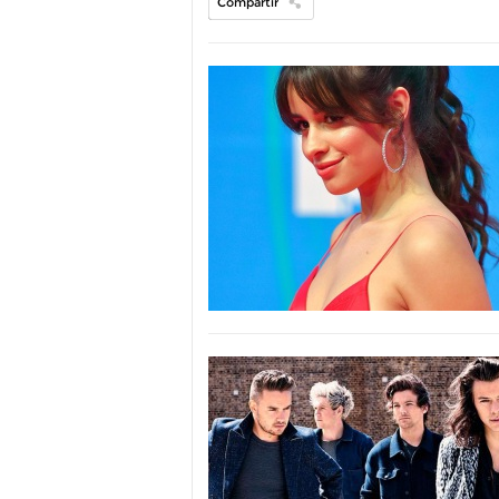
Compartir