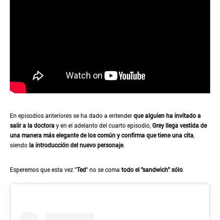
En episodios anteriores se ha dado a entender
que alguien ha invitado a
salir a la doctora
y en el adelanto del cuarto episodio,
Grey llega vestida de
una manera más elegante de los común y confirma que tiene una cita
,
siendo
la introducción del nuevo personaje
.
Esperemos que esta vez "
Ted
" no se coma
todo el "sandwich" sólo
.