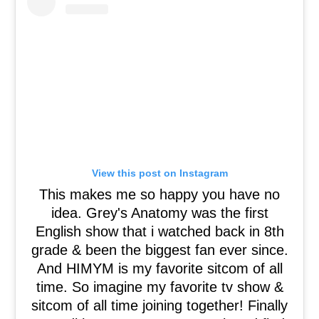
View this post on Instagram
This makes me so happy you have no
idea. Grey's Anatomy was the first
English show that i watched back in 8th
grade & been the biggest fan ever since.
And HIMYM is my favorite sitcom of all
time. So imagine my favorite tv show &
sitcom of all time joining together! Finally