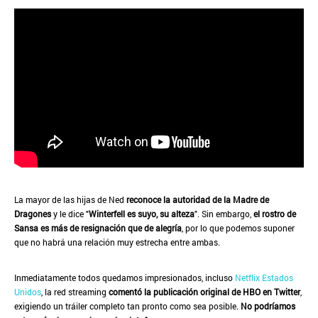
La mayor de las hijas de Ned
reconoce la autoridad de la Madre de
Dragones
y le dice "
Winterfell es suyo, su alteza
". Sin embargo,
el rostro de
Sansa es más de resignación que de alegría
, por lo que podemos suponer
que no habrá una relación muy estrecha entre ambas.
Inmediatamente todos quedamos impresionados, incluso
Netflix Estados
Unidos
, la red streaming
comentó la publicación original de HBO en Twitter
,
exigiendo un tráiler completo tan pronto como sea posible.
No podríamos