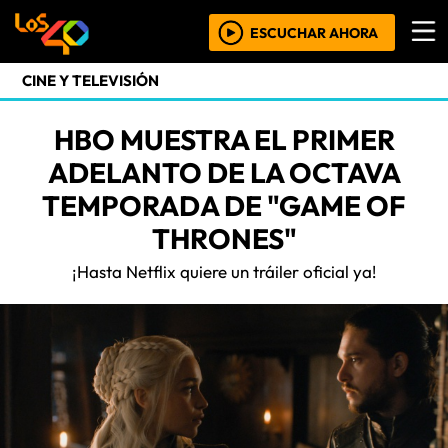
ESCUCHAR AHORA
CINE Y TELEVISIÓN
HBO MUESTRA EL PRIMER
ADELANTO DE LA OCTAVA
TEMPORADA DE "GAME OF
THRONES"
¡Hasta Netflix quiere un tráiler oficial ya!