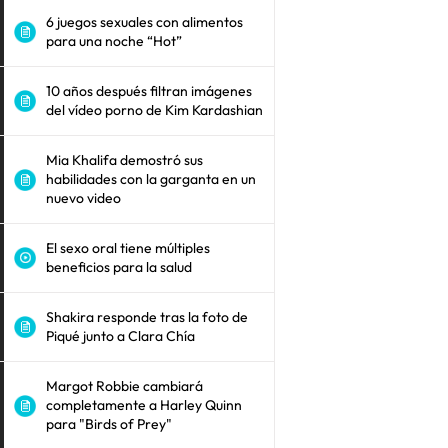
6 juegos sexuales con alimentos
para una noche “Hot”
10 años después filtran imágenes
del vídeo porno de Kim Kardashian
Mia Khalifa demostró sus
habilidades con la garganta en un
nuevo video
El sexo oral tiene múltiples
beneficios para la salud
Shakira responde tras la foto de
Piqué junto a Clara Chía
Margot Robbie cambiará
completamente a Harley Quinn
para "Birds of Prey"