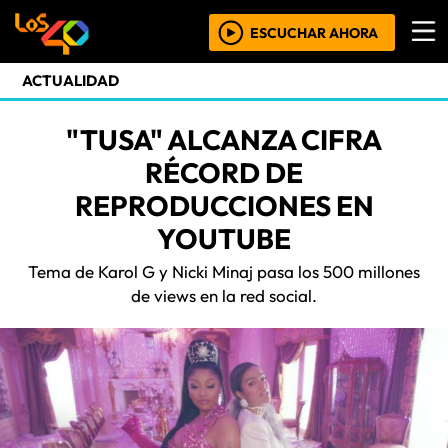
ESCUCHAR AHORA
ACTUALIDAD
"TUSA" ALCANZA CIFRA
RÉCORD DE
REPRODUCCIONES EN
YOUTUBE
Tema de Karol G y Nicki Minaj pasa los 500 millones
de views en la red social.