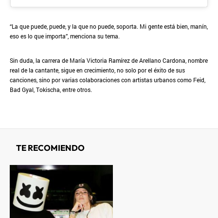
“La que puede, puede, y la que no puede, soporta. Mi gente está bien, manín,
eso es lo que importa”, menciona su tema.
Sin duda, la carrera de María Victoria Ramírez de Arellano Cardona, nombre
real de la cantante, sigue en crecimiento, no solo por el éxito de sus
canciones, sino por varias colaboraciones con artistas urbanos como Feid,
Bad Gyal, Tokischa, entre otros.
TE RECOMIENDO