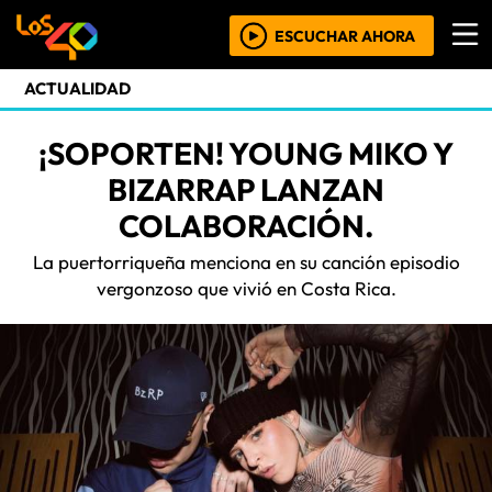
ESCUCHAR AHORA
ACTUALIDAD
¡SOPORTEN! YOUNG MIKO Y
BIZARRAP LANZAN
COLABORACIÓN.
La puertorriqueña menciona en su canción episodio
vergonzoso que vivió en Costa Rica.