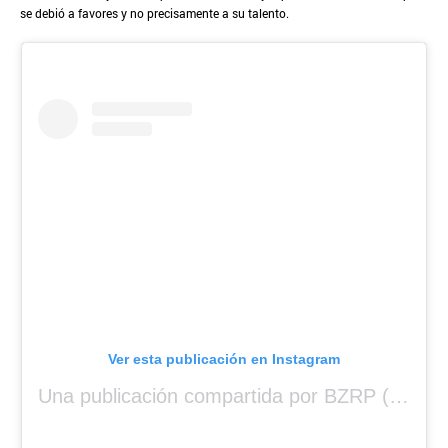
se debió a favores y no precisamente a su talento.
Ver esta publicación en Instagram
Una publicación compartida por BZRP (@bizarrap)