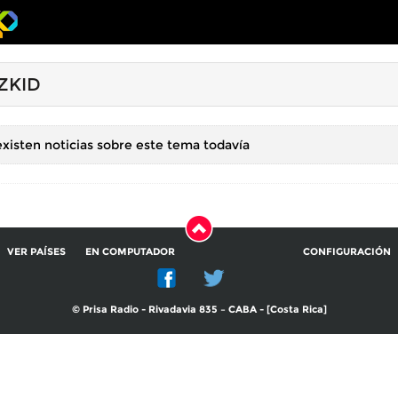
ZKID
xisten noticias sobre este tema todavía
VER PAÍSES
EN COMPUTADOR
CONFIGURACIÓN
© Prisa Radio - Rivadavia 835 – CABA - [Costa Rica]