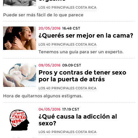
LOS 40 PRINCIPALES COSTA RICA
Puede ser más fácil de lo que parece
20/05/2016
16:48
CST
¿Querés ser mejor en la cama?
LOS 40 PRINCIPALES COSTA RICA
Tenemos una guía para ser un experto.
09/05/2016
09:09
CST
Pros y contras de tener sexo
por la puerta de atrás
LOS 40 PRINCIPALES COSTA RICA
Hora de quitarnos algunos estigmas.
04/05/2016
17:19
CST
¿Qué causa la adicción al
sexo?
LOS 40 PRINCIPALES COSTA RICA