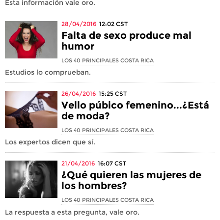
Esta información vale oro.
28/04/2016
12:02
CST
Falta de sexo produce mal
humor
LOS 40 PRINCIPALES COSTA RICA
Estudios lo comprueban.
26/04/2016
15:25
CST
Vello púbico femenino...¿Está
de moda?
LOS 40 PRINCIPALES COSTA RICA
Los expertos dicen que sí.
21/04/2016
16:07
CST
¿Qué quieren las mujeres de
los hombres?
LOS 40 PRINCIPALES COSTA RICA
La respuesta a esta pregunta, vale oro.