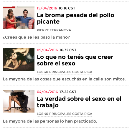
15/04/2016
10:16
CST
La broma pesada del pollo
picante
PIERRE TERRANOVA
¿Crees que se les pasó la mano?
05/04/2016
16:32
CST
Lo que no tenés que creer
sobre el sexo
LOS 40 PRINCIPALES COSTA RICA
La mayoría de las cosas que escuchás en la calle son mitos.
04/04/2016
17:22
CST
La verdad sobre el sexo en el
trabajo
LOS 40 PRINCIPALES COSTA RICA
La mayoría de las personas lo han practicado.