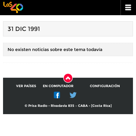
31 DIC 1991
No existen noticias sobre este tema todavía
VER PAÍSES
EN COMPUTADOR
CONFIGURACIÓN
© Prisa Radio - Rivadavia 835 – CABA - [Costa Rica]