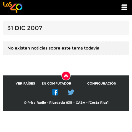
31 DIC 2007
No existen noticias sobre este tema todavía
VER PAÍSES
EN COMPUTADOR
CONFIGURACIÓN
© Prisa Radio - Rivadavia 835 – CABA - [Costa Rica]