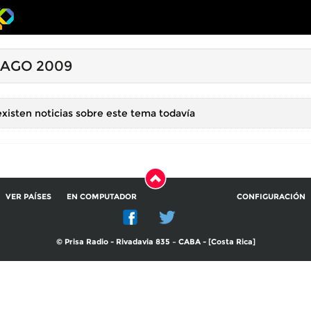
 AGO 2009
xisten noticias sobre este tema todavía
VER PAÍSES
EN COMPUTADOR
CONFIGURACIÓN
© Prisa Radio - Rivadavia 835 – CABA - [Costa Rica]