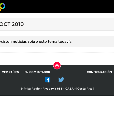
 OCT 2010
xisten noticias sobre este tema todavía
VER PAÍSES
EN COMPUTADOR
CONFIGURACIÓN
© Prisa Radio - Rivadavia 835 – CABA - [Costa Rica]