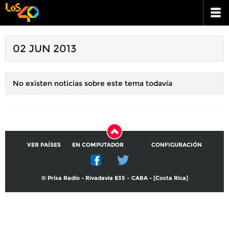
02 JUN 2013
No existen noticias sobre este tema todavía
VER PAÍSES
EN COMPUTADOR
CONFIGURACIÓN
© Prisa Radio - Rivadavia 835 – CABA - [Costa Rica]