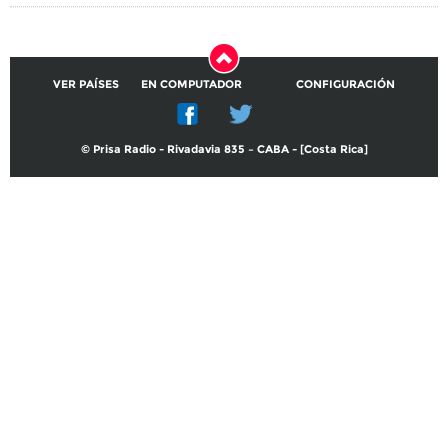
VER PAÍSES
EN COMPUTADOR
CONFIGURACIÓN
© Prisa Radio - Rivadavia 835 – CABA - [Costa Rica]