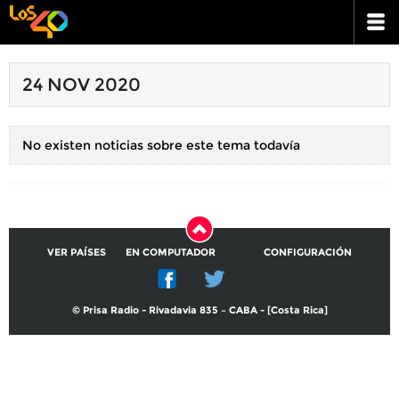
24 NOV 2020
No existen noticias sobre este tema todavía
VER PAÍSES
EN COMPUTADOR
CONFIGURACIÓN
© Prisa Radio - Rivadavia 835 – CABA - [Costa Rica]