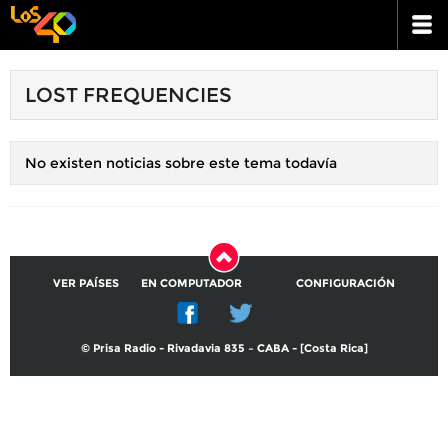
LOST FREQUENCIES
No existen noticias sobre este tema todavía
VER PAÍSES
EN COMPUTADOR
CONFIGURACIÓN
© Prisa Radio - Rivadavia 835 – CABA - [Costa Rica]