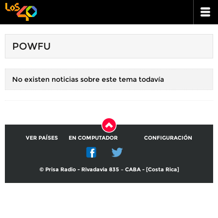
POWFU
No existen noticias sobre este tema todavía
VER PAÍSES
EN COMPUTADOR
CONFIGURACIÓN
© Prisa Radio - Rivadavia 835 – CABA - [Costa Rica]