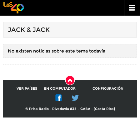
JACK & JACK
No existen noticias sobre este tema todavía
VER PAÍSES
EN COMPUTADOR
CONFIGURACIÓN
© Prisa Radio - Rivadavia 835 – CABA - [Costa Rica]