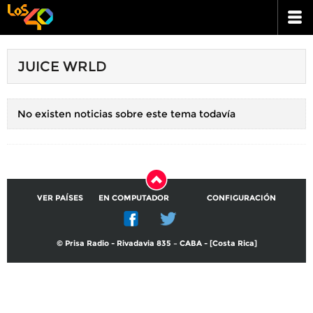
JUICE WRLD
No existen noticias sobre este tema todavía
VER PAÍSES
EN COMPUTADOR
CONFIGURACIÓN
© Prisa Radio - Rivadavia 835 – CABA - [Costa Rica]