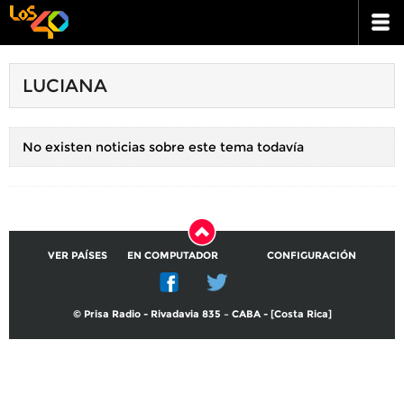
LUCIANA
No existen noticias sobre este tema todavía
VER PAÍSES
EN COMPUTADOR
CONFIGURACIÓN
© Prisa Radio - Rivadavia 835 – CABA - [Costa Rica]