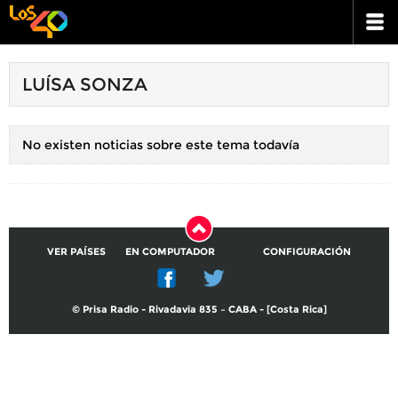
LUÍSA SONZA
No existen noticias sobre este tema todavía
VER PAÍSES
EN COMPUTADOR
CONFIGURACIÓN
© Prisa Radio - Rivadavia 835 – CABA - [Costa Rica]