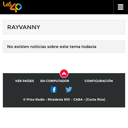
RAYVANNY
No existen noticias sobre este tema todavía
VER PAÍSES
EN COMPUTADOR
CONFIGURACIÓN
© Prisa Radio - Rivadavia 835 – CABA - [Costa Rica]