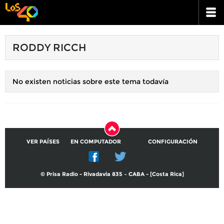
RODDY RICCH
No existen noticias sobre este tema todavía
VER PAÍSES
EN COMPUTADOR
CONFIGURACIÓN
© Prisa Radio - Rivadavia 835 – CABA - [Costa Rica]