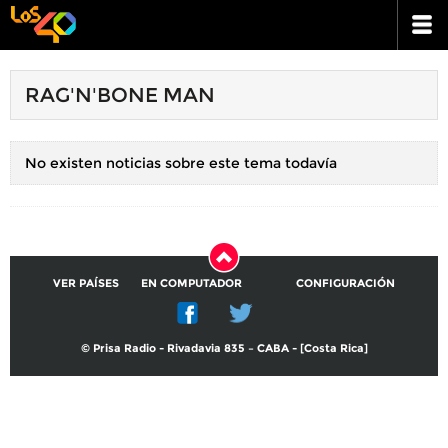
RAG'N'BONE MAN
No existen noticias sobre este tema todavía
VER PAÍSES
EN COMPUTADOR
CONFIGURACIÓN
© Prisa Radio - Rivadavia 835 – CABA - [Costa Rica]